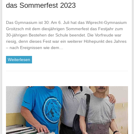
das Sommerfest 2023
Das Gymnasium ist 30: Am 6. Juli hat das Wiprecht-Gymnasium
Groitzsch mit dem diesjährigen Sommerfest das Festjahr zum
30-jährigen Bestehen der Schule beendet. Die Vorfreude war
riesig, denn dieses Fest war ein weiterer Höhepunkt des Jahres
– nach Ereignissen wie dem…
Weiterlesen