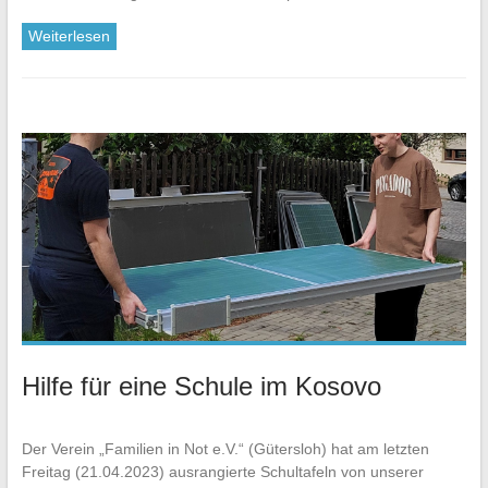
Weiterlesen
Hilfe für eine Schule im Kosovo
Der Verein „Familien in Not e.V.“ (Gütersloh) hat am letzten
Freitag (21.04.2023) ausrangierte Schultafeln von unserer