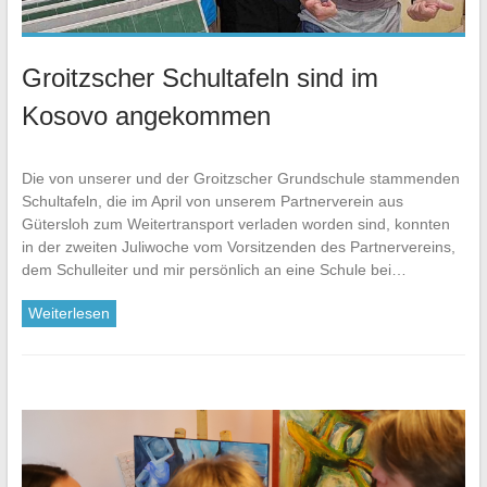
Groitzscher Schultafeln sind im
Kosovo angekommen
Die von unserer und der Groitzscher Grundschule stammenden
Schultafeln, die im April von unserem Partnerverein aus
Gütersloh zum Weitertransport verladen worden sind, konnten
in der zweiten Juliwoche vom Vorsitzenden des Partnervereins,
dem Schulleiter und mir persönlich an eine Schule bei…
Weiterlesen