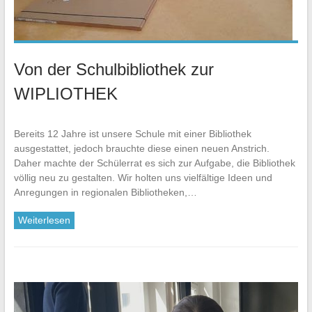
Von der Schulbibliothek zur
WIPLIOTHEK
Bereits 12 Jahre ist unsere Schule mit einer Bibliothek
ausgestattet, jedoch brauchte diese einen neuen Anstrich.
Daher machte der Schülerrat es sich zur Aufgabe, die Bibliothek
völlig neu zu gestalten. Wir holten uns vielfältige Ideen und
Anregungen in regionalen Bibliotheken,…
Weiterlesen