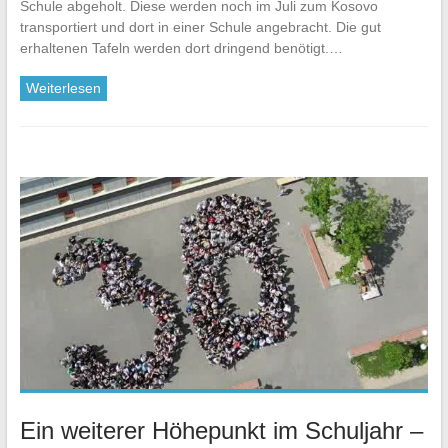
Schule abgeholt. Diese werden noch im Juli zum Kosovo
transportiert und dort in einer Schule angebracht. Die gut
erhaltenen Tafeln werden dort dringend benötigt.…
Weiterlesen
Ein weiterer Höhepunkt im Schuljahr –