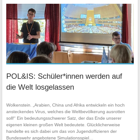
POL&IS: Schüler*innen werden auf
die Welt losgelassen
Wolkenstein. „Arabien, China und Afrika entwickeln ein hoch
ansteckendes Virus, welches die Weltbevölkerung ausrotten
soll!“ Ein bedeutungsschwerer Satz, der das Ende unserer
eigenen kleinen großen Welt bedeutete. Glücklicherweise
handelte es sich dabei um das von Jugendoffizieren der
Bundeswehr angebotene Simulationsspiel…