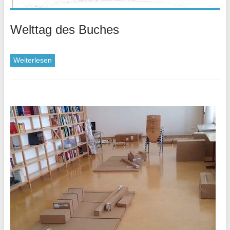
Welttag des Buches
Weiterlesen