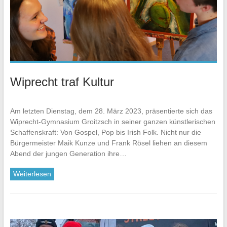
Wiprecht traf Kultur
Am letzten Dienstag, dem 28. März 2023, präsentierte sich das
Wiprecht-Gymnasium Groitzsch in seiner ganzen künstlerischen
Schaffenskraft: Von Gospel, Pop bis Irish Folk. Nicht nur die
Bürgermeister Maik Kunze und Frank Rösel liehen an diesem
Abend der jungen Generation ihre…
Weiterlesen