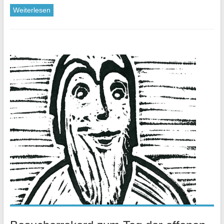
Weiterlesen