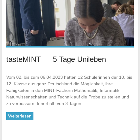
tasteMINT — 5 Tage Unileben
Vom 02. bis zum 06.04.2023 hatten 12 Schülerinnen der 10. bis
12. Klasse aus ganz Deutschland die Möglichkeit, ihre
Fähigkeiten in den MINT-Fächern Mathematik, Informatik,
Naturwissenschaften und Technik auf die Probe zu stellen und
zu verbessern. Innerhalb von 3 Tagen…
Weiterlesen