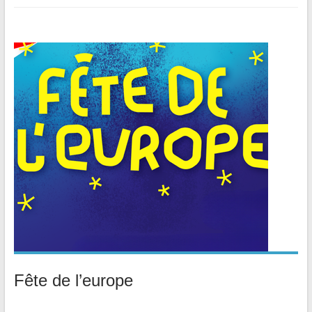
Fête de l’europe