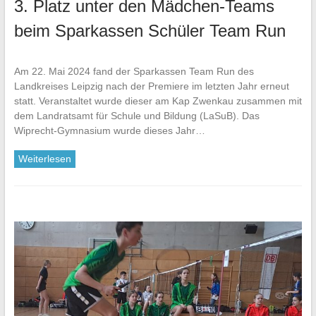
3. Platz unter den Mädchen-Teams
beim Sparkassen Schüler Team Run
Am 22. Mai 2024 fand der Sparkassen Team Run des
Landkreises Leipzig nach der Premiere im letzten Jahr erneut
statt. Veranstaltet wurde dieser am Kap Zwenkau zusammen mit
dem Landratsamt für Schule und Bildung (LaSuB). Das
Wiprecht-Gymnasium wurde dieses Jahr…
Weiterlesen