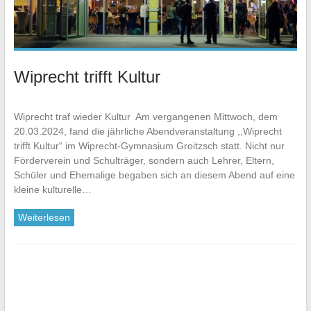
Wiprecht trifft Kultur
Wiprecht traf wieder Kultur Am vergangenen Mittwoch, dem
20.03.2024, fand die jährliche Abendveranstaltung ,,Wiprecht
trifft Kultur“ im Wiprecht-Gymnasium Groitzsch statt. Nicht nur
Förderverein und Schulträger, sondern auch Lehrer, Eltern,
Schüler und Ehemalige begaben sich an diesem Abend auf eine
kleine kulturelle…
Weiterlesen