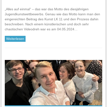
„Alles auf einmal“ – das war das Motto des diesjährigen
Jugendkunstwettbewerbs. Genau wie das Motto kann man den
eingereichten Beitrag des Kunst LK 11 und den Prozess dahin
beschreiben. Nach einem künstlerischen und doch sehr
chaotischen Videodreh war es am 04.05.2024…
Weiterlesen