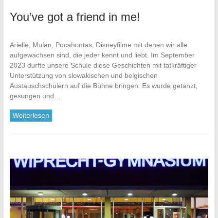
You’ve got a friend in me!
Arielle, Mulan, Pocahontas, Disneyfilme mit denen wir alle
aufgewachsen sind, die jeder kennt und liebt. Im September
2023 durfte unsere Schule diese Geschichten mit tatkräftiger
Unterstützung von slowakischen und belgischen
Austauschschülern auf die Bühne bringen. Es wurde getanzt,
gesungen und…
Weiterlesen