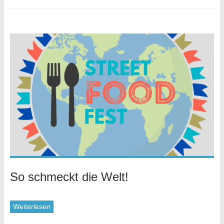
So schmeckt die Welt!
Weiterlesen