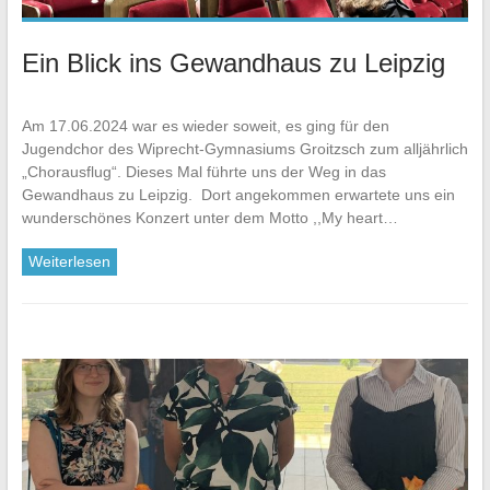
Ein Blick ins Gewandhaus zu Leipzig
Am 17.06.2024 war es wieder soweit, es ging für den
Jugendchor des Wiprecht-Gymnasiums Groitzsch zum alljährlich
„Chorausflug“. Dieses Mal führte uns der Weg in das
Gewandhaus zu Leipzig. Dort angekommen erwartete uns ein
wunderschönes Konzert unter dem Motto ,,My heart…
Weiterlesen