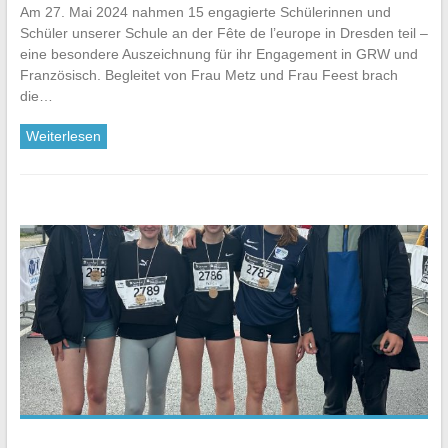
Am 27. Mai 2024 nahmen 15 engagierte Schülerinnen und
Schüler unserer Schule an der Fête de l’europe in Dresden teil –
eine besondere Auszeichnung für ihr Engagement in GRW und
Französisch. Begleitet von Frau Metz und Frau Feest brach
die…
Weiterlesen