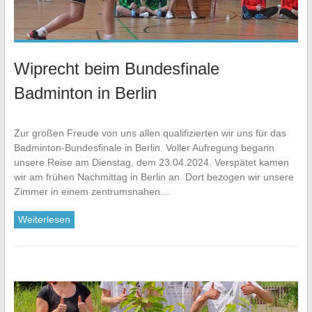
Wiprecht beim Bundesfinale
Badminton in Berlin
Zur großen Freude von uns allen qualifizierten wir uns für das
Badminton-Bundesfinale in Berlin. Voller Aufregung begann
unsere Reise am Dienstag, dem 23.04.2024. Verspätet kamen
wir am frühen Nachmittag in Berlin an. Dort bezogen wir unsere
Zimmer in einem zentrumsnahen…
Weiterlesen