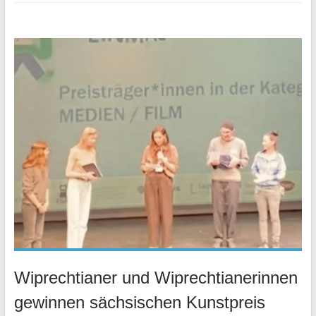
Wiprechtianer und Wiprechtianerinnen
gewinnen sächsischen Kunstpreis