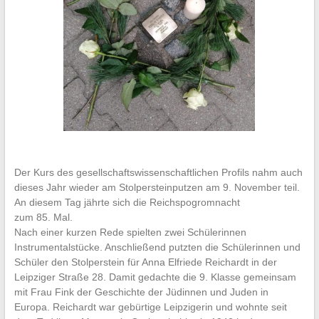
Der Kurs des gesellschaftswissenschaftlichen Profils nahm auch
dieses Jahr wieder am Stolpersteinputzen am 9. November teil.
An diesem Tag jährte sich die Reichspogromnacht
zum 85. Mal.
Nach einer kurzen Rede spielten zwei Schülerinnen
Instrumentalstücke. Anschließend putzten die Schülerinnen und
Schüler den Stolperstein für Anna Elfriede Reichardt in der
Leipziger Straße 28. Damit gedachte die 9. Klasse gemeinsam
mit Frau Fink der Geschichte der Jüdinnen und Juden in
Europa. Reichardt war gebürtige Leipzigerin und wohnte seit