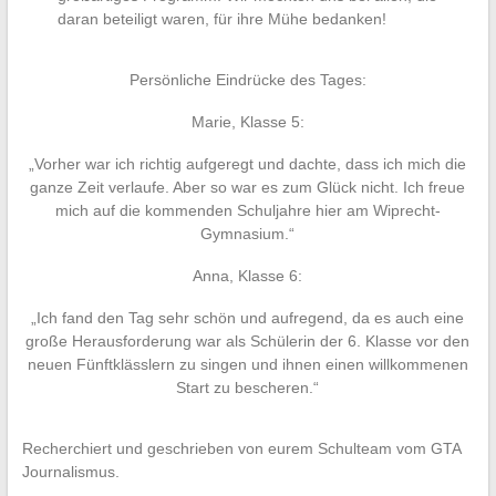
daran beteiligt waren, für ihre Mühe bedanken!
Persönliche Eindrücke des Tages:
Marie, Klasse 5:
„Vorher war ich richtig aufgeregt und dachte, dass ich mich die
ganze Zeit verlaufe. Aber so war es zum Glück nicht. Ich freue
mich auf die kommenden Schuljahre hier am Wiprecht-
Gymnasium.“
Anna, Klasse 6:
„Ich fand den Tag sehr schön und aufregend, da es auch eine
große Herausforderung war als Schülerin der 6. Klasse vor den
neuen Fünftklässlern zu singen und ihnen einen willkommenen
Start zu bescheren.“
Recherchiert und geschrieben von eurem Schulteam vom GTA
Journalismus.