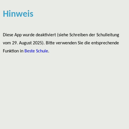
Hinweis
Diese App wurde deaktiviert (siehe Schreiben der Schulleitung
vom 29. August 2025). Bitte verwenden Sie die entsprechende
Funktion in
Beste Schule
.