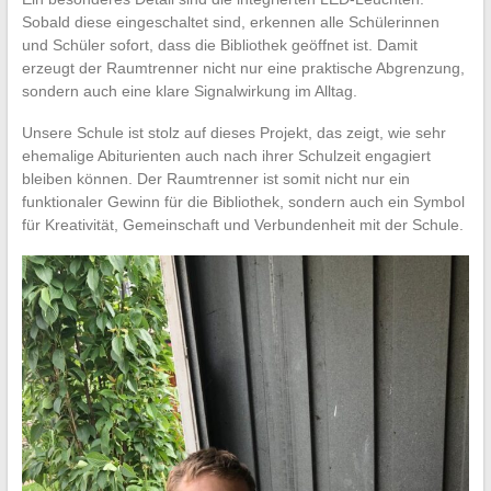
Sobald diese eingeschaltet sind, erkennen alle Schülerinnen
und Schüler sofort, dass die Bibliothek geöffnet ist. Damit
erzeugt der Raumtrenner nicht nur eine praktische Abgrenzung,
sondern auch eine klare Signalwirkung im Alltag.
Unsere Schule ist stolz auf dieses Projekt, das zeigt, wie sehr
ehemalige Abiturienten auch nach ihrer Schulzeit engagiert
bleiben können. Der Raumtrenner ist somit nicht nur ein
funktionaler Gewinn für die Bibliothek, sondern auch ein Symbol
für Kreativität, Gemeinschaft und Verbundenheit mit der Schule.