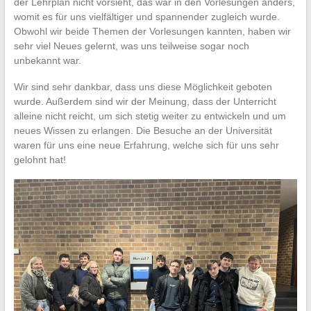
der Lehrplan nicht vorsieht, das war in den Vorlesungen anders,
womit es für uns vielfältiger und spannender zugleich wurde.
Obwohl wir beide Themen der Vorlesungen kannten, haben wir
sehr viel Neues gelernt, was uns teilweise sogar noch
unbekannt war.
Wir sind sehr dankbar, dass uns diese Möglichkeit geboten
wurde. Außerdem sind wir der Meinung, dass der Unterricht
alleine nicht reicht, um sich stetig weiter zu entwickeln und um
neues Wissen zu erlangen. Die Besuche an der Universität
waren für uns eine neue Erfahrung, welche sich für uns sehr
gelohnt hat!