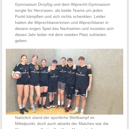
Gymnasium Droyßig und dem Wiprecht-Gymnasium
sorgte für Herzrasen, als beide Teams um jeden
Punkt kämpften und sich nichts schenkten. Leider
hatten die Wiprechtianerinnen und Wiprechtianer in
diesem engen Spiel das Nachsehen und mussten sich
dieses Jahr leider mit dem zweiten Platz zufrieden
geben.
Natürlich stand der sportliche Wettkampf im
Mittelpunkt, doch auch abseits der Matches war die