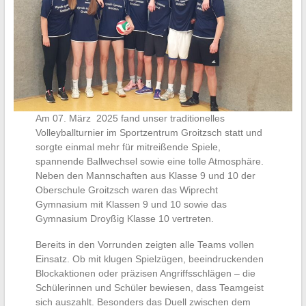
Am 07. März 2025 fand unser traditionelles
Volleyballturnier im Sportzentrum Groitzsch statt und
sorgte einmal mehr für mitreißende Spiele,
spannende Ballwechsel sowie eine tolle Atmosphäre.
Neben den Mannschaften aus Klasse 9 und 10 der
Oberschule Groitzsch waren das Wiprecht
Gymnasium mit Klassen 9 und 10 sowie das
Gymnasium Droyßig Klasse 10 vertreten.
Bereits in den Vorrunden zeigten alle Teams vollen
Einsatz. Ob mit klugen Spielzügen, beeindruckenden
Blockaktionen oder präzisen Angriffsschlägen – die
Schülerinnen und Schüler bewiesen, dass Teamgeist
sich auszahlt. Besonders das Duell zwischen dem