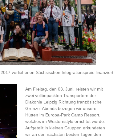
2017 verliehenen Sächsischen Integrationspreis finanziert.
Am Freitag, den 03. Juni, reisten wir mit
zwei vollbepackten Transportern der
Diakonie Leipzig Richtung französische
Grenze. Abends bezogen wir unsere
Hütten im Europa-Park Camp Ressort,
welches im Westernstyle errichtet wurde.
Aufgeteilt in kleinen Gruppen erkundeten
wir an den nächsten beiden Tagen den