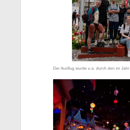
Der Ausflug wurde u.a. durch den im Jahr 