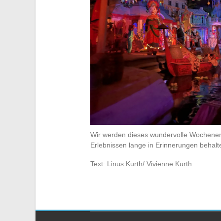
Wir werden dieses wundervolle Wochenen
Erlebnissen lange in Erinnerungen behalt
Text: Linus Kurth/ Vivienne Kurth